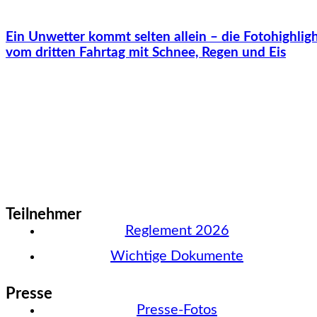
Ein Unwetter kommt selten allein – die Fotohighlig
vom dritten Fahrtag mit Schnee, Regen und Eis
Teilnehmer
Reglement 2026
Wichtige Dokumente
Presse
Presse-Fotos