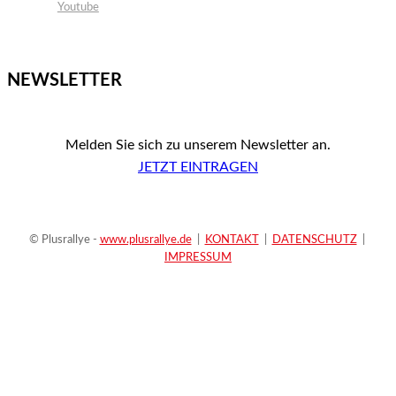
Youtube
NEWSLETTER
Melden Sie sich zu unserem Newsletter an.
JETZT EINTRAGEN
© Plusrallye -
www.plusrallye.de
|
KONTAKT
|
DATENSCHUTZ
|
IMPRESSUM