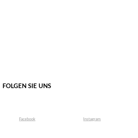
FOLGEN SIE UNS
Facebook
Instagram