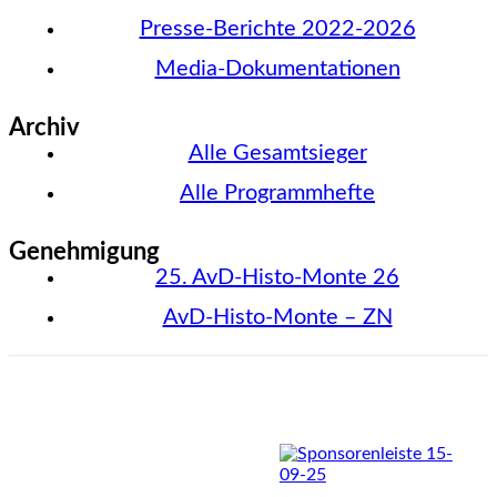
Presse-Berichte 2022-2026
Media-Dokumentationen
Archiv
Alle Gesamtsieger
Alle Programmhefte
Genehmigung
25. AvD-Histo-Monte 26
AvD-Histo-Monte – ZN