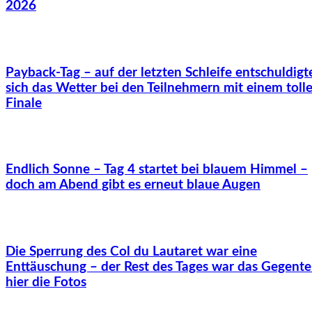
2026
Payback-Tag – auf der letzten Schleife entschuldigt
sich das Wetter bei den Teilnehmern mit einem toll
Finale
Endlich Sonne – Tag 4 startet bei blauem Himmel –
doch am Abend gibt es erneut blaue Augen
Die Sperrung des Col du Lautaret war eine
Enttäuschung – der Rest des Tages war das Gegentei
hier die Fotos