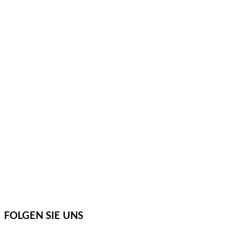
FOLGEN SIE UNS