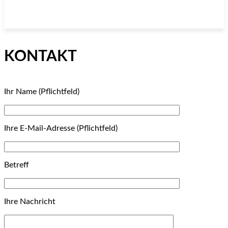
KONTAKT
Ihr Name (Pflichtfeld)
Ihre E-Mail-Adresse (Pflichtfeld)
Betreff
Ihre Nachricht