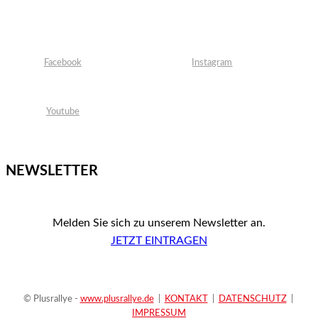
Facebook
Instagram
Youtube
NEWSLETTER
Melden Sie sich zu unserem Newsletter an.
JETZT EINTRAGEN
© Plusrallye -
www.plusrallye.de
|
KONTAKT
|
DATENSCHUTZ
|
IMPRESSUM