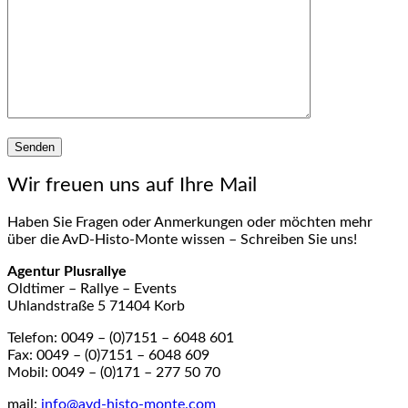
Wir freuen uns auf Ihre Mail
Haben Sie Fragen oder Anmerkungen oder möchten mehr
über die AvD-Histo-Monte wissen – Schreiben Sie uns!
Agentur Plusrallye
Oldtimer – Rallye – Events
Uhlandstraße 5 71404 Korb
Telefon: 0049 – (0)7151 – 6048 601
Fax: 0049 – (0)7151 – 6048 609
Mobil: 0049 – (0)171 – 277 50 70
mail:
info@avd-histo-monte.com