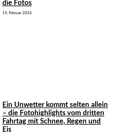
die Fotos
14. Februar 2026
Ein Unwetter kommt selten allein
– die Fotohighlights vom dritten
Fahrtag mit Schnee, Regen und
Eis