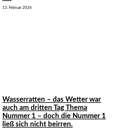
13. Februar 2026
Wasserratten – das Wetter war
auch am dritten Tag Thema
Nummer 1 – doch die Nummer 1
ließ sich nicht beirren.