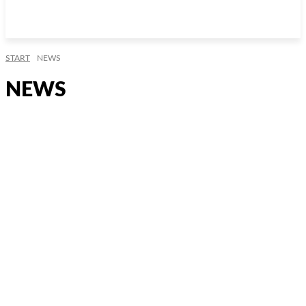
START
NEWS
NEWS