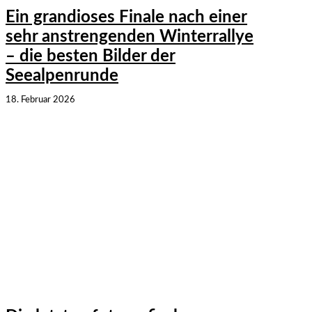
Ein grandioses Finale nach einer
sehr anstrengenden Winterrallye
– die besten Bilder der
Seealpenrunde
18. Februar 2026