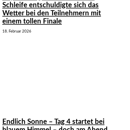
Schleife entschuldigte sich das
Wetter bei den Teilnehmern mit
einem tollen Finale
18. Februar 2026
Endlich Sonne – Tag 4 startet bei
blauem Himmel – doch am Abend