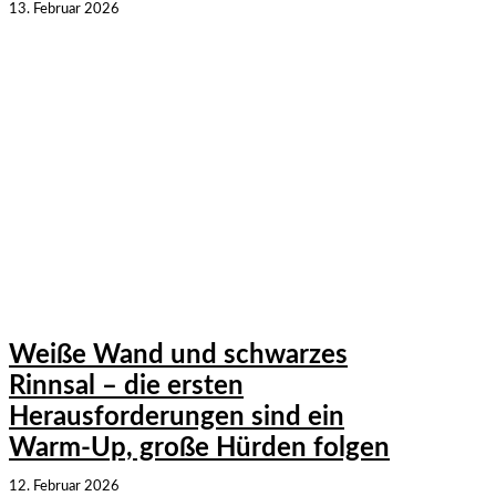
13. Februar 2026
Weiße Wand und schwarzes
Rinnsal – die ersten
Herausforderungen sind ein
Warm-Up, große Hürden folgen
12. Februar 2026