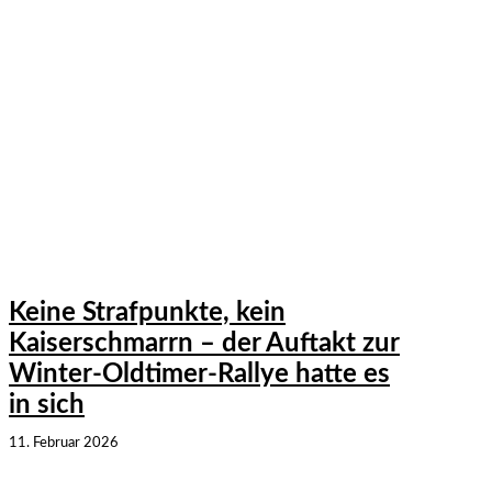
Keine Strafpunkte, kein
Kaiserschmarrn – der Auftakt zur
Winter-Oldtimer-Rallye hatte es
in sich
11. Februar 2026