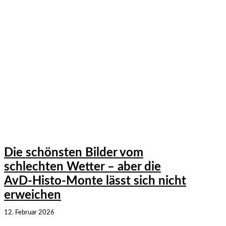
Die schönsten Bilder vom
schlechten Wetter – aber die
AvD-Histo-Monte lässt sich nicht
erweichen
12. Februar 2026