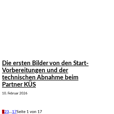
Die ersten Bilder von den Start-
Vorbereitungen und der
technischen Abnahme beim
Partner KÜS
10. Februar 2026
1
2
3
...
17
Seite 1 von 17