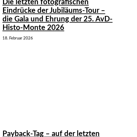
Die letzten fotografischen
Eindrücke der Jubiläums-Tour –
die Gala und Ehrung der 25. AvD-
Histo-Monte 2026
18. Februar 2026
Payback-Tag – auf der letzten