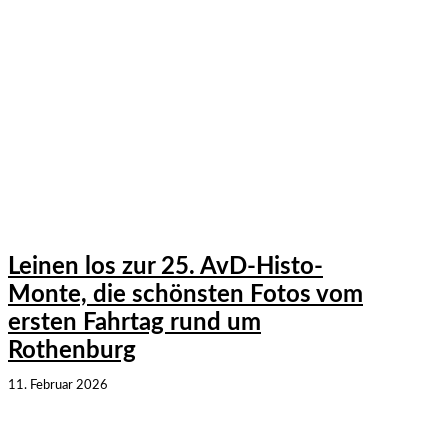
Leinen los zur 25. AvD-Histo-
Monte, die schönsten Fotos vom
ersten Fahrtag rund um
Rothenburg
11. Februar 2026