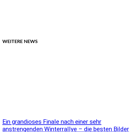
WEITERE NEWS
Ein grandioses Finale nach einer sehr
anstrengenden Winterrallye – die besten Bilder