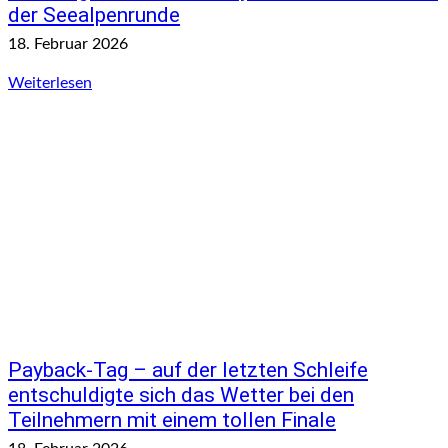
der Seealpenrunde
18. Februar 2026
Weiterlesen
Payback-Tag – auf der letzten Schleife
entschuldigte sich das Wetter bei den
Teilnehmern mit einem tollen Finale