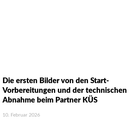
Die ersten Bilder von den Start-
Vorbereitungen und der technischen
Abnahme beim Partner KÜS
10. Februar 2026
Facebook
X
WhatsApp
Email