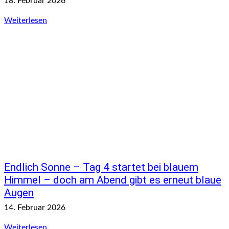
18. Februar 2026
Weiterlesen
Endlich Sonne – Tag 4 startet bei blauem
Himmel – doch am Abend gibt es erneut blaue
Augen
14. Februar 2026
Weiterlesen