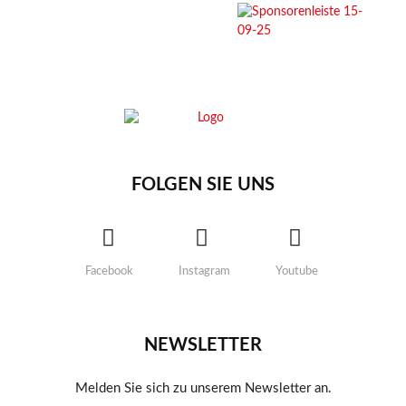
FOLGEN SIE UNS
Facebook
Instagram
Youtube
NEWSLETTER
Melden Sie sich zu unserem Newsletter an.