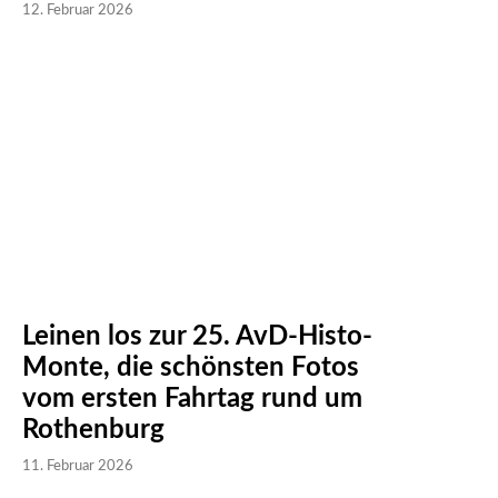
12. Februar 2026
Leinen los zur 25. AvD-Histo-
Monte, die schönsten Fotos
vom ersten Fahrtag rund um
Rothenburg
11. Februar 2026