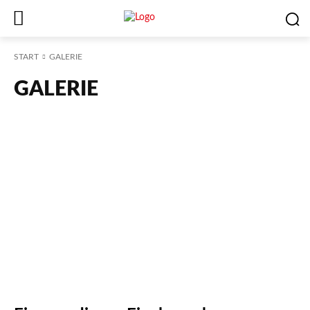
START
GALERIE
GALERIE