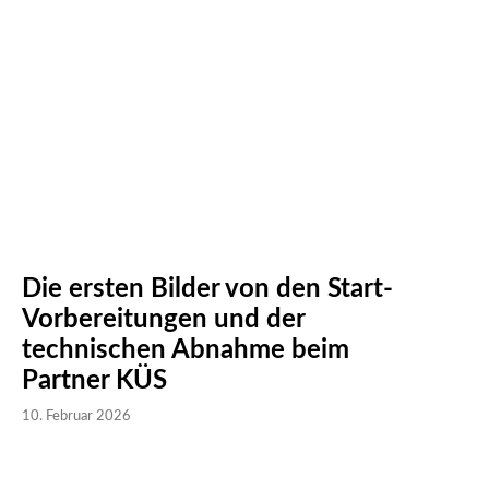
Die ersten Bilder von den Start-
Vorbereitungen und der
technischen Abnahme beim
Partner KÜS
10. Februar 2026