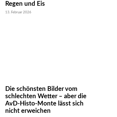
Regen und Eis
13. Februar 2026
Die schönsten Bilder vom
schlechten Wetter – aber die
AvD-Histo-Monte lässt sich
nicht erweichen