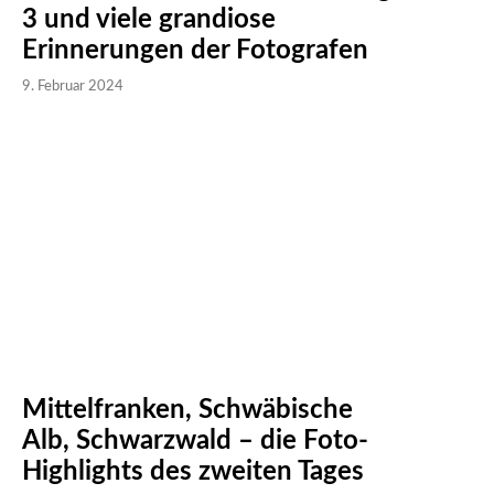
3 und viele grandiose
Erinnerungen der Fotografen
9. Februar 2024
Mittelfranken, Schwäbische
Alb, Schwarzwald – die Foto-
Highlights des zweiten Tages