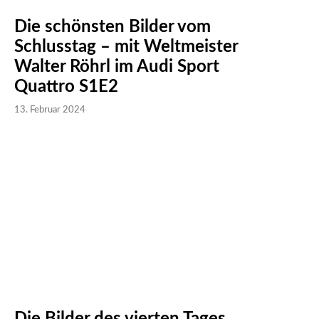
Die schönsten Bilder vom
Schlusstag – mit Weltmeister
Walter Röhrl im Audi Sport
Quattro S1E2
13. Februar 2024
Die Bilder des vierten Tages