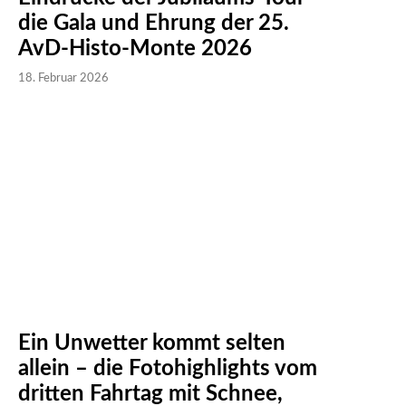
die Gala und Ehrung der 25.
AvD-Histo-Monte 2026
18. Februar 2026
Ein Unwetter kommt selten
allein – die Fotohighlights vom
dritten Fahrtag mit Schnee,