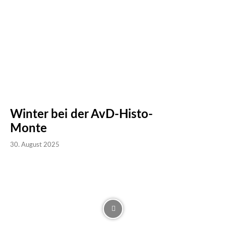
Winter bei der AvD-Histo-
Monte
30. August 2025