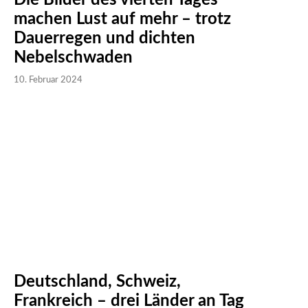
machen Lust auf mehr – trotz
Dauerregen und dichten
Nebelschwaden
10. Februar 2024
Deutschland, Schweiz,
Frankreich – drei Länder an Tag