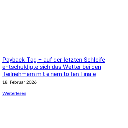
Payback-Tag – auf der letzten Schleife
entschuldigte sich das Wetter bei den
Teilnehmern mit einem tollen Finale
18. Februar 2026
Weiterlesen