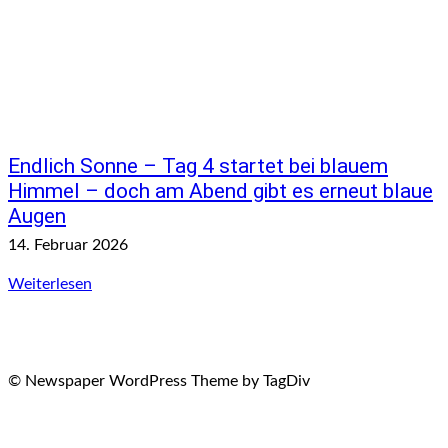
Endlich Sonne – Tag 4 startet bei blauem
Himmel – doch am Abend gibt es erneut blaue
Augen
14. Februar 2026
Weiterlesen
© Newspaper WordPress Theme by TagDiv