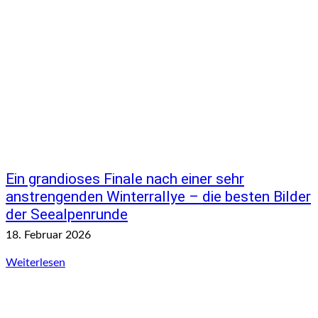
Ein grandioses Finale nach einer sehr
anstrengenden Winterrallye – die besten Bilder
der Seealpenrunde
18. Februar 2026
Weiterlesen