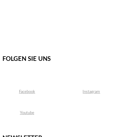
FOLGEN SIE UNS
Facebook
Instagram
Youtube