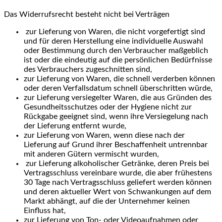
Das Widerrufsrecht besteht nicht bei Verträgen
zur Lieferung von Waren, die nicht vorgefertigt sind
und für deren Herstellung eine individuelle Auswahl
oder Bestimmung durch den Verbraucher maßgeblich
ist oder die eindeutig auf die persönlichen Bedürfnisse
des Verbrauchers zugeschnitten sind,
zur Lieferung von Waren, die schnell verderben können
oder deren Verfallsdatum schnell überschritten würde,
zur Lieferung versiegelter Waren, die aus Gründen des
Gesundheitsschutzes oder der Hygiene nicht zur
Rückgabe geeignet sind, wenn ihre Versiegelung nach
der Lieferung entfernt wurde,
zur Lieferung von Waren, wenn diese nach der
Lieferung auf Grund ihrer Beschaffenheit untrennbar
mit anderen Gütern vermischt wurden,
zur Lieferung alkoholischer Getränke, deren Preis bei
Vertragsschluss vereinbare wurde, die aber frühestens
30 Tage nach Vertragsschluss geliefert werden können
und deren aktueller Wert von Schwankungen auf dem
Markt abhängt, auf die der Unternehmer keinen
Einfluss hat,
zur Lieferung von Ton- oder Videoaufnahmen oder