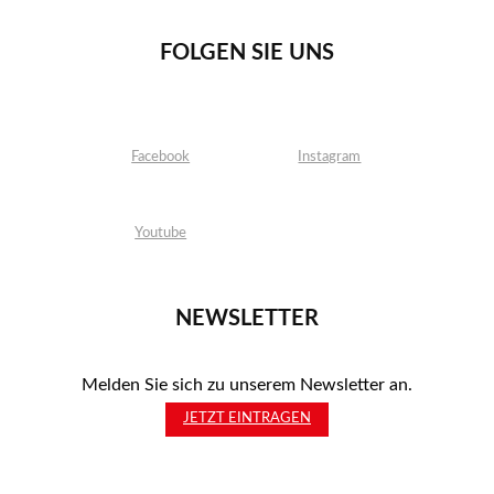
FOLGEN SIE UNS
Facebook
Instagram
Youtube
NEWSLETTER
Melden Sie sich zu unserem Newsletter an.
JETZT EINTRAGEN