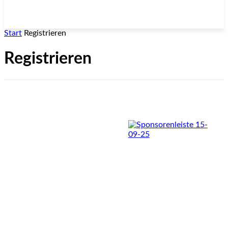
Start
Registrieren
Registrieren