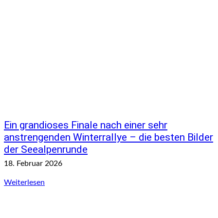
Ein grandioses Finale nach einer sehr
anstrengenden Winterrallye – die besten Bilder
der Seealpenrunde
18. Februar 2026
Weiterlesen