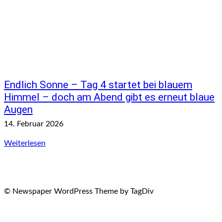
Endlich Sonne – Tag 4 startet bei blauem
Himmel – doch am Abend gibt es erneut blaue
Augen
14. Februar 2026
Weiterlesen
© Newspaper WordPress Theme by TagDiv