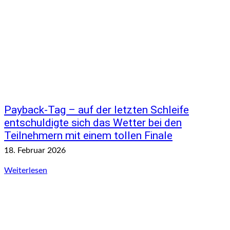
Payback-Tag – auf der letzten Schleife
entschuldigte sich das Wetter bei den
Teilnehmern mit einem tollen Finale
18. Februar 2026
Weiterlesen