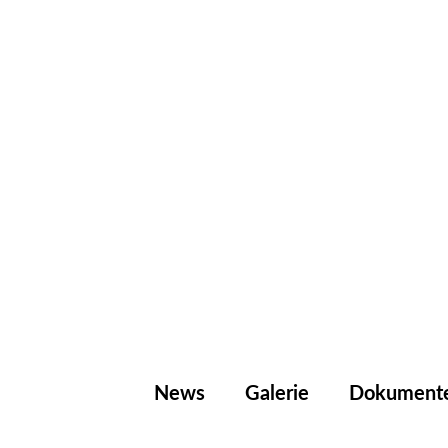
News
Galerie
Dokument