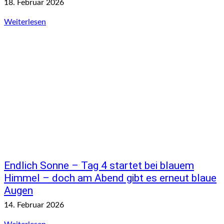
18. Februar 2026
Weiterlesen
Endlich Sonne – Tag 4 startet bei blauem
Himmel – doch am Abend gibt es erneut blaue
Augen
14. Februar 2026