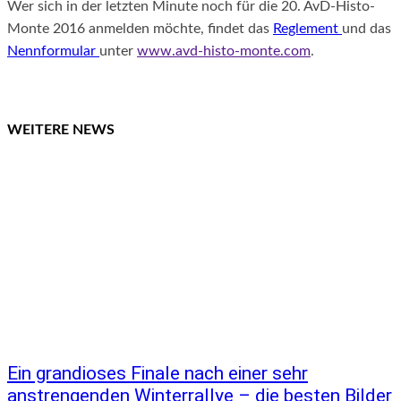
Wer sich in der letzten Minute noch für die 20. AvD-Histo-
Monte 2016 anmelden möchte, findet das
Reglement
und das
Nennformular
unter
www.avd-histo-monte.com
.
WEITERE NEWS
Ein grandioses Finale nach einer sehr
anstrengenden Winterrallye – die besten Bilder