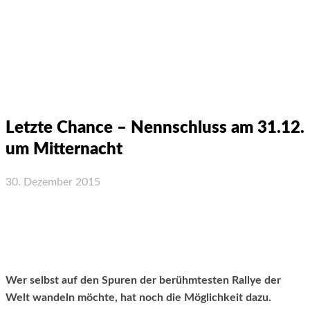
Letzte Chance – Nennschluss am 31.12.
um Mitternacht
30. Dezember 2015
Facebook
X
WhatsApp
Email
Wer selbst auf den Spuren der berühmtesten Rallye der
Welt wandeln möchte, hat noch die Möglichkeit dazu.