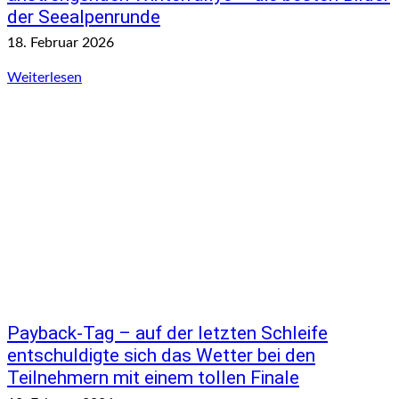
der Seealpenrunde
18. Februar 2026
Weiterlesen
Payback-Tag – auf der letzten Schleife
entschuldigte sich das Wetter bei den
Teilnehmern mit einem tollen Finale