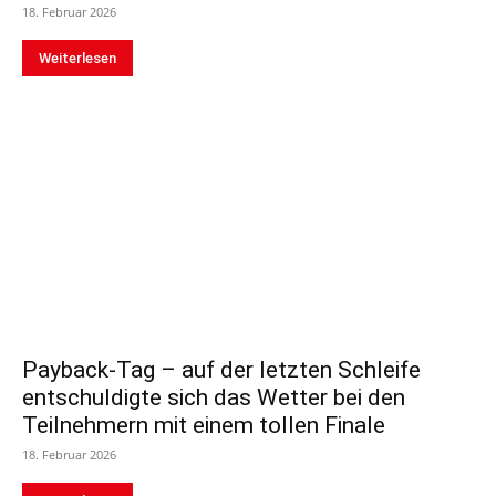
18. Februar 2026
Weiterlesen
Payback-Tag – auf der letzten Schleife
entschuldigte sich das Wetter bei den
Teilnehmern mit einem tollen Finale
18. Februar 2026