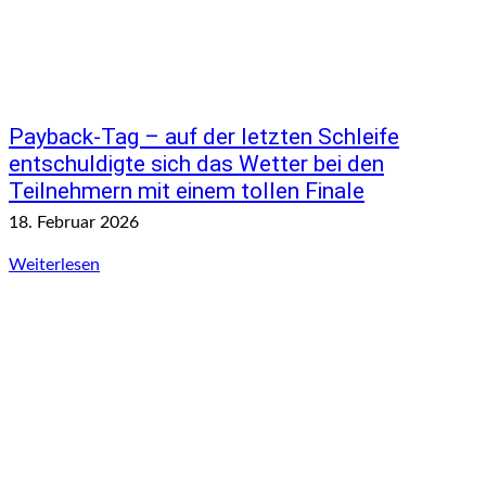
Payback-Tag – auf der letzten Schleife
entschuldigte sich das Wetter bei den
Teilnehmern mit einem tollen Finale
18. Februar 2026
Weiterlesen