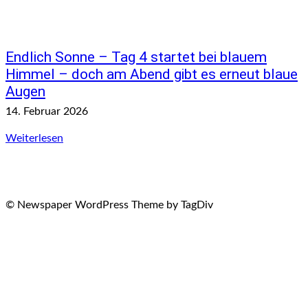
Endlich Sonne – Tag 4 startet bei blauem
Himmel – doch am Abend gibt es erneut blaue
Augen
14. Februar 2026
Weiterlesen
© Newspaper WordPress Theme by TagDiv