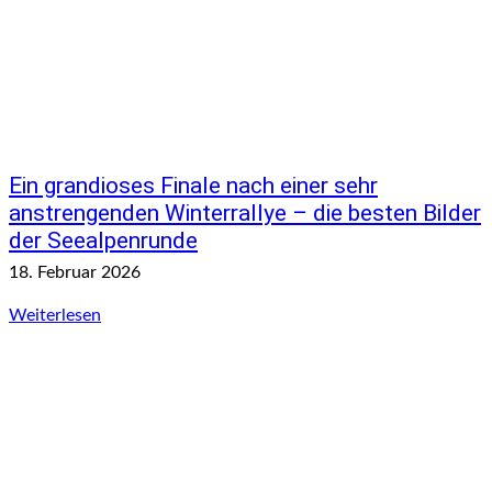
Ein grandioses Finale nach einer sehr
anstrengenden Winterrallye – die besten Bilder
der Seealpenrunde
18. Februar 2026
Weiterlesen