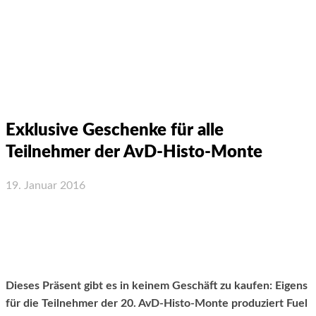
Exklusive Geschenke für alle
Teilnehmer der AvD-Histo-Monte
19. Januar 2016
Facebook
X
WhatsApp
Email
Dieses Präsent gibt es in keinem Geschäft zu kaufen: Eigens
für die Teilnehmer der 20. AvD-Histo-Monte produziert Fuel