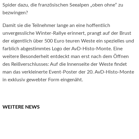
Spider dazu, die französischen Seealpen „oben ohne“ zu
bezwingen?
Damit sie die Teilnehmer lange an eine hoffentlich
unvergessliche Winter-Rallye erinnert, prangt auf der Brust
der eigentlich über 500 Euro teuren Weste ein spezielles und
farblich abgestimmtes Logo der AvD-Histo-Monte. Eine
weitere Besonderheit entdeckt man erst nach dem Öffnen
des Reißverschlusses: Auf die Innenseite der Weste findet
man das verkleinerte Event-Poster der 20. AvD-Histo-Monte
in exklusiv gewebter Form eingenäht.
WEITERE NEWS