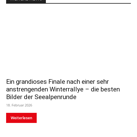
Ein grandioses Finale nach einer sehr
anstrengenden Winterrallye – die besten
Bilder der Seealpenrunde
18. Februar 2026
Weiterlesen