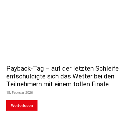
Payback-Tag – auf der letzten Schleife
entschuldigte sich das Wetter bei den
Teilnehmern mit einem tollen Finale
18. Februar 2026
Weiterlesen