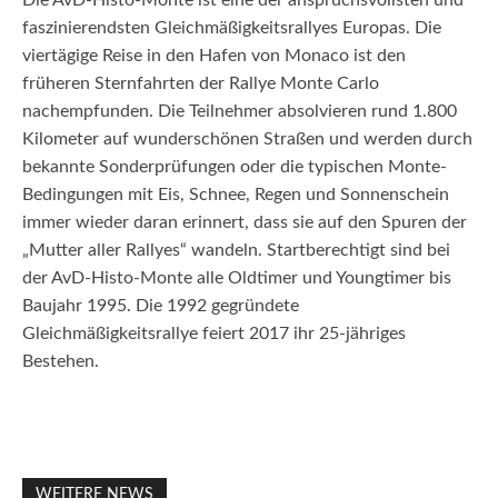
faszinierendsten Gleichmäßigkeitsrallyes Europas. Die
viertägige Reise in den Hafen von Monaco ist den
früheren Sternfahrten der Rallye Monte Carlo
nachempfunden. Die Teilnehmer absolvieren rund 1.800
Kilometer auf wunderschönen Straßen und werden durch
bekannte Sonderprüfungen oder die typischen Monte-
Bedingungen mit Eis, Schnee, Regen und Sonnenschein
immer wieder daran erinnert, dass sie auf den Spuren der
„Mutter aller Rallyes“ wandeln. Startberechtigt sind bei
der AvD-Histo-Monte alle Oldtimer und Youngtimer bis
Baujahr 1995. Die 1992 gegründete
Gleichmäßigkeitsrallye feiert 2017 ihr 25-jähriges
Bestehen.
WEITERE NEWS