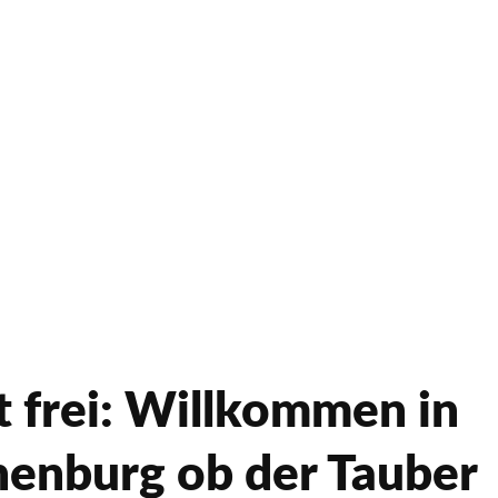
t frei: Willkommen in
enburg ob der Tauber