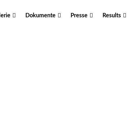
erie
Dokumente
Presse
Results