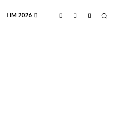
HM 2026