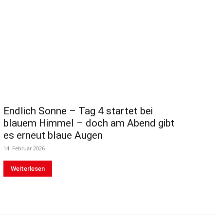
Endlich Sonne – Tag 4 startet bei
blauem Himmel – doch am Abend gibt
es erneut blaue Augen
14. Februar 2026
Weiterlesen