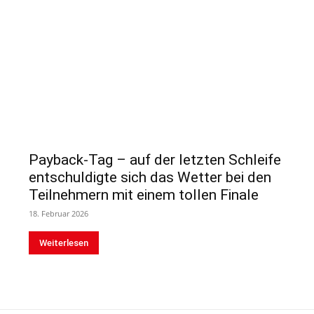
Payback-Tag – auf der letzten Schleife
entschuldigte sich das Wetter bei den
Teilnehmern mit einem tollen Finale
18. Februar 2026
Weiterlesen