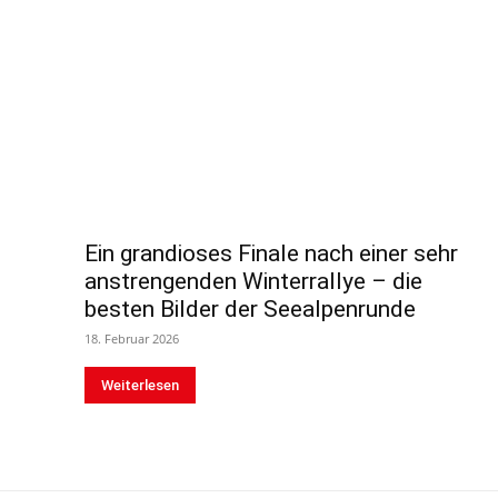
Ein grandioses Finale nach einer sehr
anstrengenden Winterrallye – die
besten Bilder der Seealpenrunde
18. Februar 2026
Weiterlesen