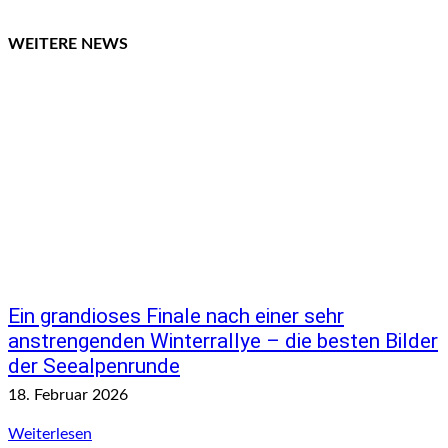
WEITERE NEWS
Ein grandioses Finale nach einer sehr
anstrengenden Winterrallye – die besten Bilder
der Seealpenrunde
18. Februar 2026
Weiterlesen