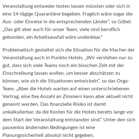
Veranstaltung entweder testen lassen müssten oder sich in
eine 14-tägige Quarantäne begeben. Fraglich wäre sogar die
Aus- oder Einreise in die entsprechenden Länder“, so Göbel.
„Das gilt aber auch für unser Team, viele sind beruflich
gebunden, ein Arbeitsausfall wäre undenkbar.“
Problematisch gestaltet sich die Situation für die Macher der
Veranstaltung auch in Punkto Hotels. „Wir verstehen nur zu
gut, dass sich viele Teams noch ein bisschen Zeit mit der
Einschreibung lassen wollen, um besser abschätzen zu
können, wie sich die Situationen entwickeln“, so das Orga-
Team. „Aber die Hotels warten auf einen unterschriebenen
Vertrag, eine fixe Anzahl an Zimmern kann aber aktuell nicht
genannt werden. Das finanzielle Risiko ist damit
unkalkulierbar, da die Kosten für die Hotels bereits lange vor
dem Start der Veranstaltung entstanden sind.“ Unter den sich
pausenlos ändernden Bedingungen ist eine
Planungssicherheit absolut nicht gegeben.