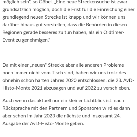
möglich sein“, so Göbel. „Eine neue Streckensuche ist zwar
grundsätzlich möglich, doch die Frist für die Einreichung einer
grundlegend neuen Strecke ist knapp und wir können uns
darüber hinaus gut vorstellen, dass die Behörden in diesen
Regionen gerade besseres zu tun haben, als ein Oldtimer-
Event zu genehmigen.“
Da mit einer „neuen“ Strecke aber alle anderen Probleme
noch immer nicht vom Tisch sind, haben wir uns trotz des
ohnehin schon harten Jahres 2020 entschlossen, die 23. AvD-
Histo-Monte 2021 abzusagen und auf 2022 zu verschieben.
Auch wenn das aktuell nur ein kleiner Lichtblick ist: nach
Rücksprache mit den Partnern und Sponsoren wird es dann
aber schon im Jahr 2023 die nächste und insgesamt 24.
Ausgabe der AvD-Histo-Monte geben.