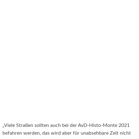
„Viele Straßen sollten auch bei der AvD-Histo-Monte 2021
befahren werden, das wird aber für unabsehbare Zeit nicht