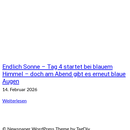
Endlich Sonne – Tag 4 startet bei blauem
Himmel – doch am Abend gibt es erneut blaue
Augen
14. Februar 2026
Weiterlesen
© Newspaper WordPress Theme by TagDiv