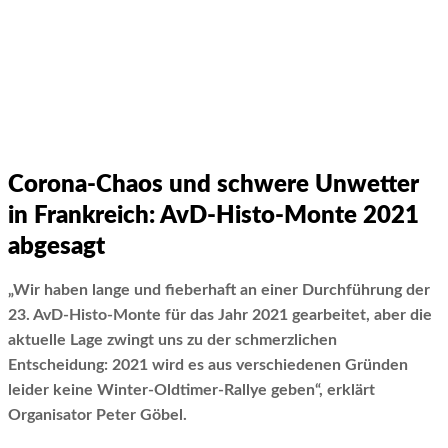
Corona-Chaos und schwere Unwetter
in Frankreich: AvD-Histo-Monte 2021
abgesagt
„Wir haben lange und fieberhaft an einer Durchführung der
23. AvD-Histo-Monte für das Jahr 2021 gearbeitet, aber die
aktuelle Lage zwingt uns zu der schmerzlichen
Entscheidung: 2021 wird es aus verschiedenen Gründen
leider keine Winter-Oldtimer-Rallye geben“, erklärt
Organisator Peter Göbel.