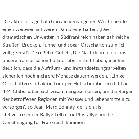
Die aktuelle Lage hat dann am vergangenen Wochenende
einen weiteren schweren Dämpfer erhalten. „Die
dramatischen Unwetter in Südfrankreich haben zahlreiche
Straßen, Brücken, Tunnel und sogar Ortschaften zum Teil
völlig zerstört“, so Peter Göbel. „Die Nachrichten, die uns
unsere französischen Partner übermittelt haben, machen
deutlich, dass die Aufräum- und Instandsetzungsarbeiten
sicherlich noch mehrere Monate dauern werden. „Einige
Ortschaften sind aktuell nur per Hubschrauber erreichbar,
4×4-Clubs haben sich zusammengeschlossen, um die Bürger
der betroffenen Regionen mit Wasser und Lebensmitteln zu
versorgen“, so Jean-Marc Bonnay, der sich als
stellvertretender Rallye-Leiter für Plusrallye um die
Genehmigung für Frankreich kümmert.