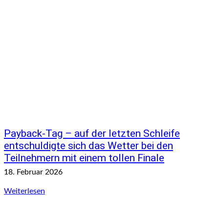
Payback-Tag – auf der letzten Schleife
entschuldigte sich das Wetter bei den
Teilnehmern mit einem tollen Finale
18. Februar 2026
Weiterlesen