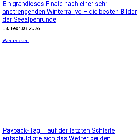
Ein grandioses Finale nach einer sehr
anstrengenden Winterrallye – die besten Bilder
der Seealpenrunde
18. Februar 2026
Weiterlesen
Payback-Tag – auf der letzten Schleife
entschuldigte sich das Wetter bei den