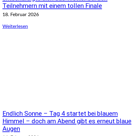
Teilnehmern mit einem tollen Finale
18. Februar 2026
Weiterlesen
Endlich Sonne – Tag 4 startet bei blauem
Himmel – doch am Abend gibt es erneut blaue
Augen