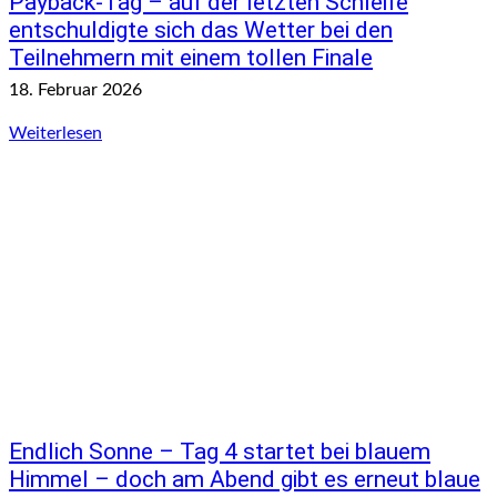
Payback-Tag – auf der letzten Schleife
entschuldigte sich das Wetter bei den
Teilnehmern mit einem tollen Finale
18. Februar 2026
Weiterlesen
Endlich Sonne – Tag 4 startet bei blauem
Himmel – doch am Abend gibt es erneut blaue