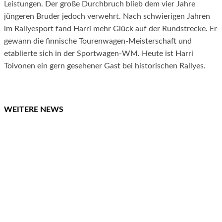
Leistungen. Der große Durchbruch blieb dem vier Jahre
jüngeren Bruder jedoch verwehrt. Nach schwierigen Jahren
im Rallyesport fand Harri mehr Glück auf der Rundstrecke. Er
gewann die finnische Tourenwagen-Meisterschaft und
etablierte sich in der Sportwagen-WM. Heute ist Harri
Toivonen ein gern gesehener Gast bei historischen Rallyes.
WEITERE NEWS