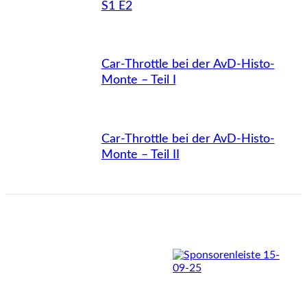
S1 E2
Car-Throttle bei der AvD-Histo-
Monte – Teil I
Car-Throttle bei der AvD-Histo-
Monte – Teil II