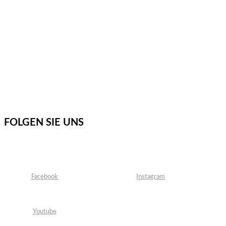
FOLGEN SIE UNS
Facebook
Instagram
Youtube