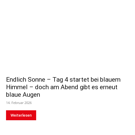
Endlich Sonne – Tag 4 startet bei blauem
Himmel – doch am Abend gibt es erneut
blaue Augen
14. Februar 2026
Weiterlesen