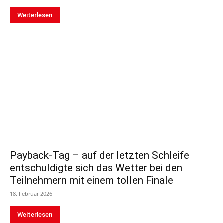
Weiterlesen
Payback-Tag – auf der letzten Schleife
entschuldigte sich das Wetter bei den
Teilnehmern mit einem tollen Finale
18. Februar 2026
Weiterlesen