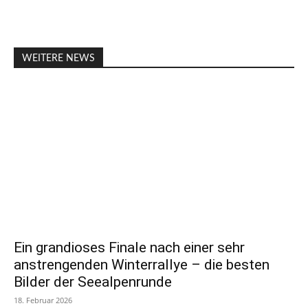
WEITERE NEWS
Ein grandioses Finale nach einer sehr
anstrengenden Winterrallye – die besten
Bilder der Seealpenrunde
18. Februar 2026