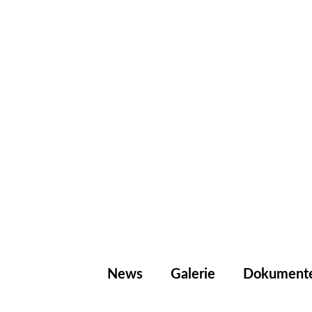
News
Galerie
Dokument