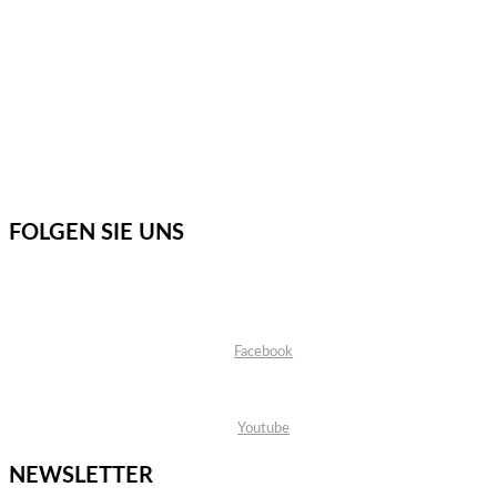
FOLGEN SIE UNS
Facebook
Youtube
NEWSLETTER