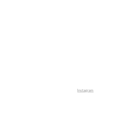
Instagram