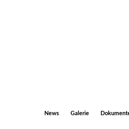
News
Galerie
Dokument