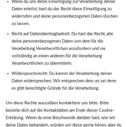
Wenn du uns deine Einwilligung zur Verarbeitung deiner
Daten erteilst, hast du das Recht diese Einwilligung zu
widerrufen und deine personenbezogenen Daten löschen
zu lassen.
Recht auf Datenübertragbarkeit: Du hast das Recht, alle
deine personenbezogenen Daten von dem für die
Verarbeitung Verantwortlichen anzufordern und sie
vollständig an einen anderen für die Verarbeitung
Verantwortlichen zu übermitteln.
Widerspruchsrecht: Du kannst der Verarbeitung deiner
Daten widersprechen. Wir entsprechen dem, es sei denn
es gibt berechtigte Gründe für die Verarbeitung.
Um diese Rechte auszuüben kontaktiere uns bitte. Bitte
beziehe dich auf die Kontaktdaten am Ende dieser Cookie-
Erklärung. Wenn du eine Beschwerde darüber hast, wie wir
deine Daten behandeln, würden wir diese gerne hören, aber du