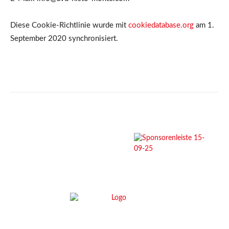
Diese Cookie-Richtlinie wurde mit
cookiedatabase.org
am 1.
September 2020 synchronisiert.