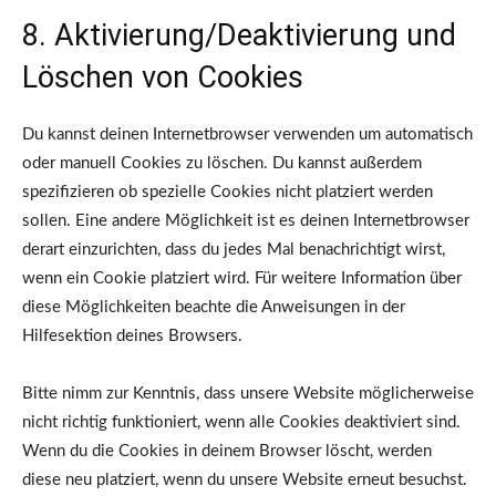
8. Aktivierung/Deaktivierung und
Löschen von Cookies
Du kannst deinen Internetbrowser verwenden um automatisch
oder manuell Cookies zu löschen. Du kannst außerdem
spezifizieren ob spezielle Cookies nicht platziert werden
sollen. Eine andere Möglichkeit ist es deinen Internetbrowser
derart einzurichten, dass du jedes Mal benachrichtigt wirst,
wenn ein Cookie platziert wird. Für weitere Information über
diese Möglichkeiten beachte die Anweisungen in der
Hilfesektion deines Browsers.
Bitte nimm zur Kenntnis, dass unsere Website möglicherweise
nicht richtig funktioniert, wenn alle Cookies deaktiviert sind.
Wenn du die Cookies in deinem Browser löscht, werden
diese neu platziert, wenn du unsere Website erneut besuchst.