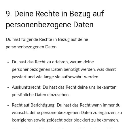
9. Deine Rechte in Bezug auf
personenbezogene Daten
Du hast folgende Rechte in Bezug auf deine
personenbezogenen Daten:
Du hast das Recht zu erfahren, warum deine
personenbezogenen Daten benötigt werden, was damit
passiert und wie lange sie aufbewahrt werden.
Auskunftsrecht: Du hast das Recht deine uns bekannten
persönliche Daten einzusehen.
Recht auf Berichtigung: Du hast das Recht wann immer du
wünscht, deine personenbezogenen Daten zu ergänzen, zu
korrigieren sowie gelöscht oder blockiert zu bekommen.