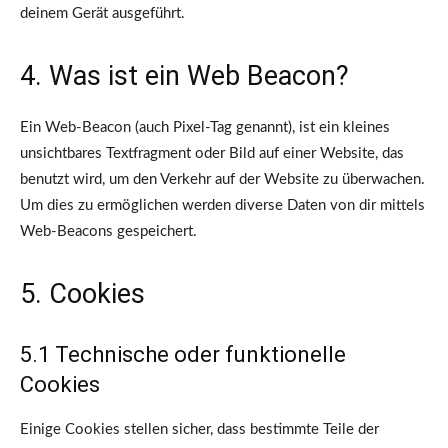
deinem Gerät ausgeführt.
4. Was ist ein Web Beacon?
Ein Web-Beacon (auch Pixel-Tag genannt), ist ein kleines
unsichtbares Textfragment oder Bild auf einer Website, das
benutzt wird, um den Verkehr auf der Website zu überwachen.
Um dies zu ermöglichen werden diverse Daten von dir mittels
Web-Beacons gespeichert.
5. Cookies
5.1 Technische oder funktionelle
Cookies
Einige Cookies stellen sicher, dass bestimmte Teile der