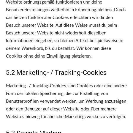
Website ordnungsgemäß funktionieren und deine
Benutzereinstellungen weiterhin in Erinnerung bleiben. Durch
das Setzen funktionaler Cookies erleichtern wir dir den
Besuch unserer Website. Auf diese Weise musst du beim
Besuch unserer Website nicht wiederholt dieselben
Informationen eingeben, so bleiben Artikel beispielsweise in
deinem Warenkorb, bis du bezahlst. Wir können diese
Cookies ohne deine Einwilligung platzieren.
5.2 Marketing- / Tracking-Cookies
Marketing- / Tracking-Cookies sind Cookies oder eine andere
Form der lokalen Speicherung, die zur Erstellung von
Benutzerprofilen verwendet werden, um Werbung anzuzeigen
oder den Benutzer auf dieser Website oder über mehrere
Websites hinweg für ähnliche Marketingzwecke zu verfolgen.