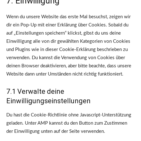
7. Einwilligung
sonstiges
Wenn du unsere Website das erste Mal besuchst, zeigen wir
dir ein Pop-Up mit einer Erklärung über Cookies. Sobald du
auf „Einstellungen speichern“ klickst, gibst du uns deine
Einwilligung alle von dir gewählten Kategorien von Cookies
und Plugins wie in dieser Cookie-Erklärung beschrieben zu
verwenden. Du kannst die Verwendung von Cookies über
deinen Browser deaktivieren, aber bitte beachte, dass unsere
Website dann unter Umständen nicht richtig funktioniert.
7.1 Verwalte deine
Einwilligungseinstellungen
Du hast die Cookie-Richtlinie ohne Javascript-Unterstützung
geladen. Unter AMP kannst du den Button zum Zustimmen
der Einwilligung unten auf der Seite verwenden.