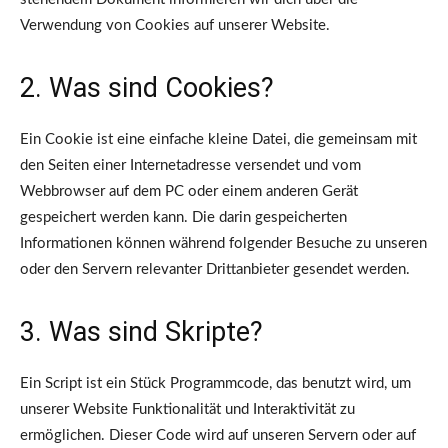
Verwendung von Cookies auf unserer Website.
2. Was sind Cookies?
Ein Cookie ist eine einfache kleine Datei, die gemeinsam mit
den Seiten einer Internetadresse versendet und vom
Webbrowser auf dem PC oder einem anderen Gerät
gespeichert werden kann. Die darin gespeicherten
Informationen können während folgender Besuche zu unseren
oder den Servern relevanter Drittanbieter gesendet werden.
3. Was sind Skripte?
Ein Script ist ein Stück Programmcode, das benutzt wird, um
unserer Website Funktionalität und Interaktivität zu
ermöglichen. Dieser Code wird auf unseren Servern oder auf