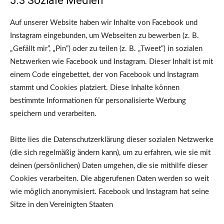
5.3 Soziale Medien
Auf unserer Website haben wir Inhalte von Facebook und
Instagram eingebunden, um Webseiten zu bewerben (z. B.
„Gefällt mir“, „Pin“) oder zu teilen (z. B. „Tweet“) in sozialen
Netzwerken wie Facebook und Instagram. Dieser Inhalt ist mit
einem Code eingebettet, der von Facebook und Instagram
stammt und Cookies platziert. Diese Inhalte können
bestimmte Informationen für personalisierte Werbung
speichern und verarbeiten.
Bitte lies die Datenschutzerklärung dieser sozialen Netzwerke
(die sich regelmäßig ändern kann), um zu erfahren, wie sie mit
deinen (persönlichen) Daten umgehen, die sie mithilfe dieser
Cookies verarbeiten. Die abgerufenen Daten werden so weit
wie möglich anonymisiert. Facebook und Instagram hat seine
Sitze in den Vereinigten Staaten