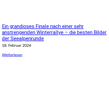
Ein grandioses Finale nach einer sehr
anstrengenden Winterrallye – die besten Bilder
der Seealpenrunde
18. Februar 2026
Weiterlesen