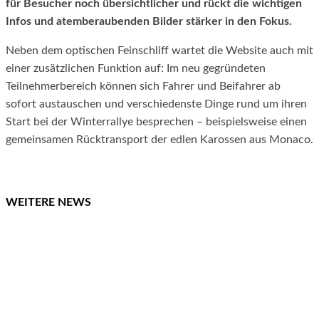
für Besucher noch übersichtlicher und rückt die wichtigen
Infos und atemberaubenden Bilder stärker in den Fokus.
Neben dem optischen Feinschliff wartet die Website auch mit
einer zusätzlichen Funktion auf: Im neu gegründeten
Teilnehmerbereich können sich Fahrer und Beifahrer ab
sofort austauschen und verschiedenste Dinge rund um ihren
Start bei der Winterrallye besprechen – beispielsweise einen
gemeinsamen Rücktransport der edlen Karossen aus Monaco.
WEITERE NEWS