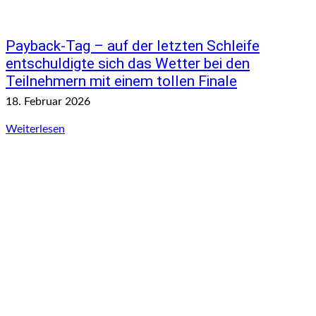
Payback-Tag – auf der letzten Schleife
entschuldigte sich das Wetter bei den
Teilnehmern mit einem tollen Finale
18. Februar 2026
Weiterlesen