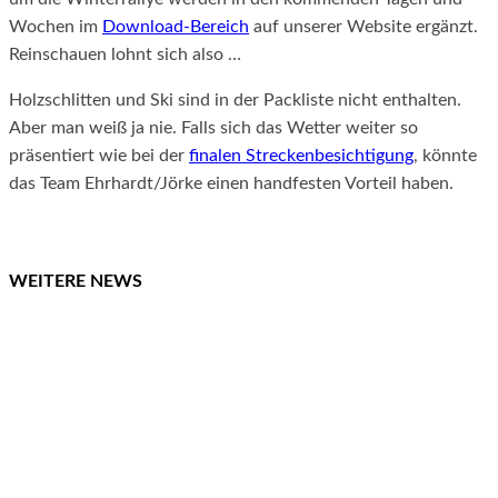
Wochen im
Download-Bereich
auf unserer Website ergänzt.
Reinschauen lohnt sich also …
Holzschlitten und Ski sind in der Packliste nicht enthalten.
Aber man weiß ja nie. Falls sich das Wetter weiter so
präsentiert wie bei der
finalen Streckenbesichtigung
, könnte
das Team Ehrhardt/Jörke einen handfesten Vorteil haben.
WEITERE NEWS