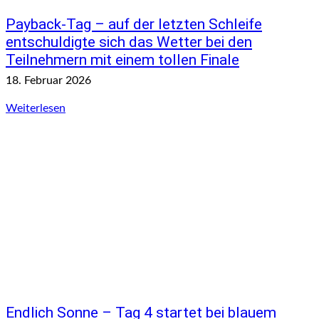
Payback-Tag – auf der letzten Schleife
entschuldigte sich das Wetter bei den
Teilnehmern mit einem tollen Finale
18. Februar 2026
Weiterlesen
Endlich Sonne – Tag 4 startet bei blauem