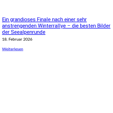
Ein grandioses Finale nach einer sehr
anstrengenden Winterrallye – die besten Bilder
der Seealpenrunde
18. Februar 2026
Weiterlesen