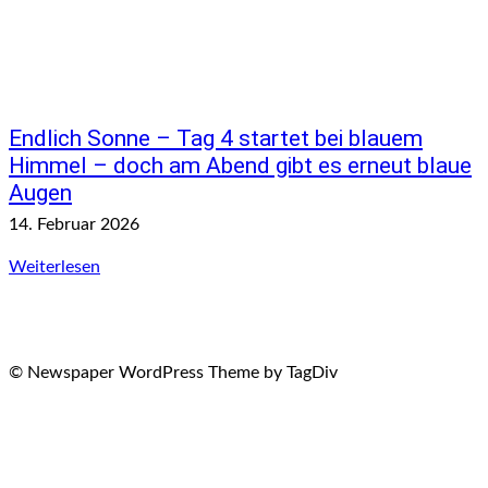
Endlich Sonne – Tag 4 startet bei blauem
Himmel – doch am Abend gibt es erneut blaue
Augen
14. Februar 2026
Weiterlesen
© Newspaper WordPress Theme by TagDiv