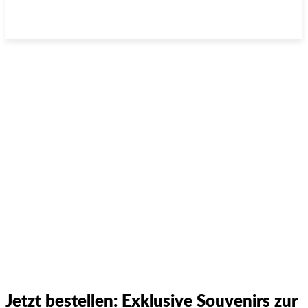
Jetzt bestellen: Exklusive Souvenirs zur