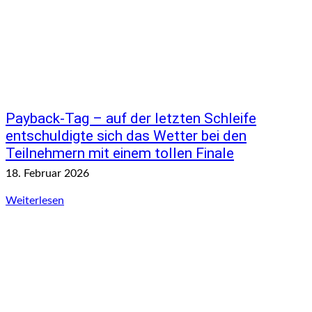
Payback-Tag – auf der letzten Schleife
entschuldigte sich das Wetter bei den
Teilnehmern mit einem tollen Finale
18. Februar 2026
Weiterlesen