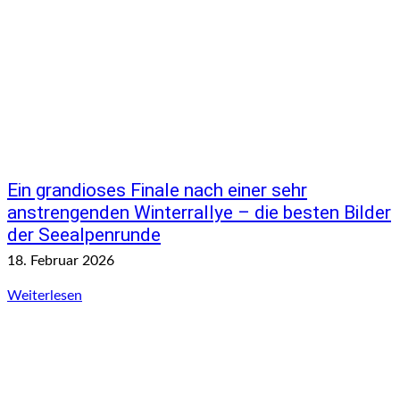
Ein grandioses Finale nach einer sehr
anstrengenden Winterrallye – die besten Bilder
der Seealpenrunde
18. Februar 2026
Weiterlesen