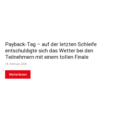
Payback-Tag – auf der letzten Schleife
entschuldigte sich das Wetter bei den
Teilnehmern mit einem tollen Finale
18. Februar 2026
Weiterlesen