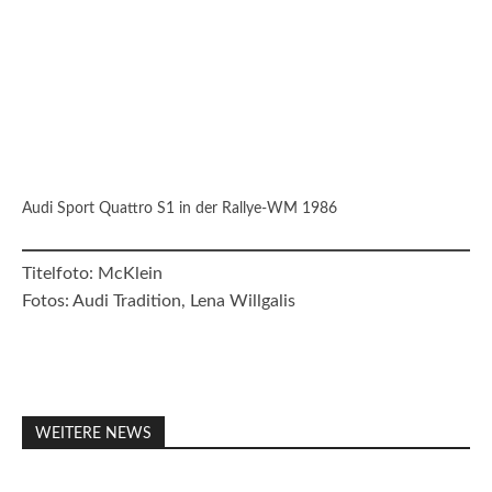
Audi Sport Quattro S1 in der Rallye-WM 1986
Titelfoto: McKlein
Fotos: Audi Tradition, Lena Willgalis
WEITERE NEWS