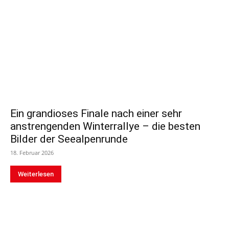
Ein grandioses Finale nach einer sehr
anstrengenden Winterrallye – die besten
Bilder der Seealpenrunde
18. Februar 2026
Weiterlesen