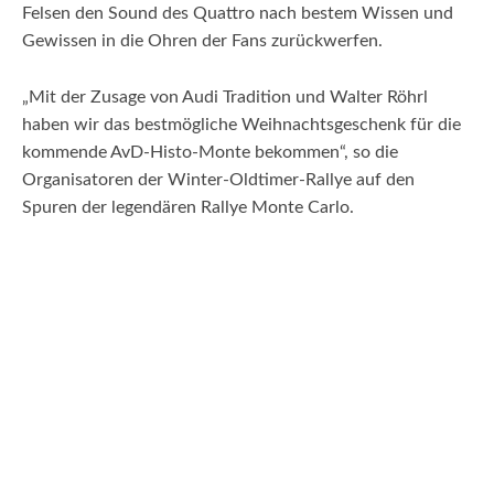
Felsen den Sound des Quattro nach bestem Wissen und
Gewissen in die Ohren der Fans zurückwerfen.
„Mit der Zusage von Audi Tradition und Walter Röhrl
haben wir das bestmögliche Weihnachtsgeschenk für die
kommende AvD-Histo-Monte bekommen“, so die
Organisatoren der Winter-Oldtimer-Rallye auf den
Spuren der legendären Rallye Monte Carlo.