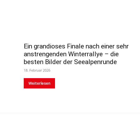
Ein grandioses Finale nach einer sehr
anstrengenden Winterrallye – die
besten Bilder der Seealpenrunde
18. Februar 2026
Weiterlesen