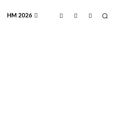
HM 2026