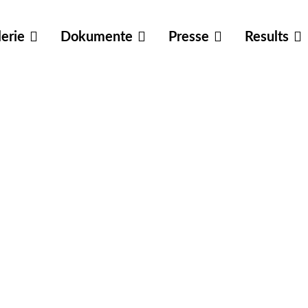
erie
Dokumente
Presse
Results