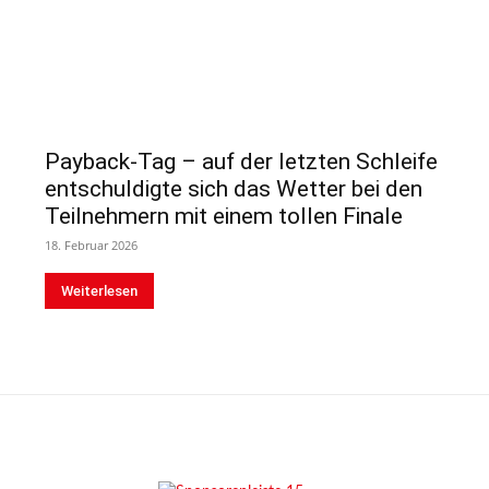
Payback-Tag – auf der letzten Schleife
entschuldigte sich das Wetter bei den
Teilnehmern mit einem tollen Finale
18. Februar 2026
Weiterlesen