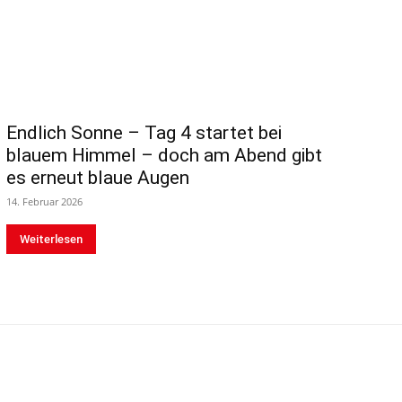
Endlich Sonne – Tag 4 startet bei
blauem Himmel – doch am Abend gibt
es erneut blaue Augen
14. Februar 2026
Weiterlesen